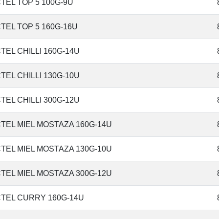
TEL TOP 5 100G-9U
TEL TOP 5 160G-16U
TEL CHILLI 160G-14U
TEL CHILLI 130G-10U
TEL CHILLI 300G-12U
TEL MIEL MOSTAZA 160G-14U
TEL MIEL MOSTAZA 130G-10U
TEL MIEL MOSTAZA 300G-12U
TEL CURRY 160G-14U