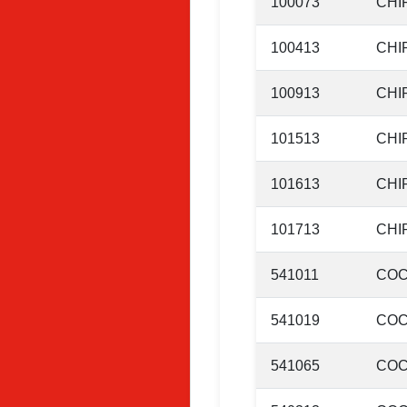
100073
CHI
100413
CHI
100913
CHI
101513
CHI
101613
CHI
101713
CHI
541011
COC
541019
COC
541065
COC