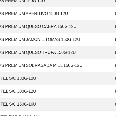
PS PREMIUM 150G-12U
PS PREMIUM APERITIVO 150G-12U
PS PREMIUM QUESO CABRA 150G-12U
PS PREMIUM JAMON E.TOMAS 150G-12U
PS PREMIUM QUESO TRUFA 150G-12U
PS PREMIUM SOBRASADA MIEL 150G-12U
TEL S/C 130G-10U
TEL S/C 300G-12U
TEL S/C 160G-16U